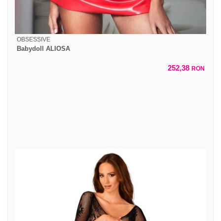
OBSESSIVE
Babydoll ALIOSA
252,38
RON