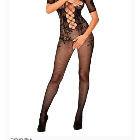
OBSESSIVE