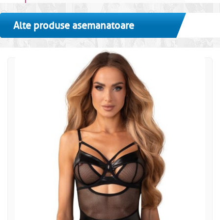
Alte produse asemanatoare