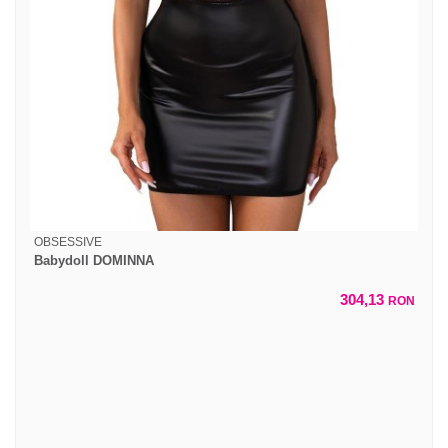
OBSESSIVE
Babydoll DOMINNA
304,13
RON