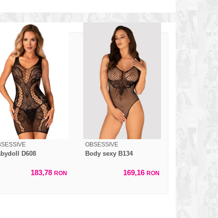
BSESSIVE
OBSESSIVE
bydoll D608
Body sexy B134
183,78
169,16
RON
RON