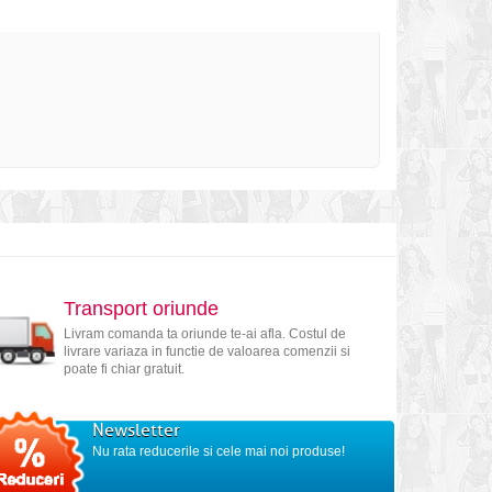
Transport oriunde
Livram comanda ta oriunde te-ai afla. Costul de
livrare variaza in functie de valoarea comenzii si
poate fi chiar gratuit.
Newsletter
Nu rata reducerile si cele mai noi produse!