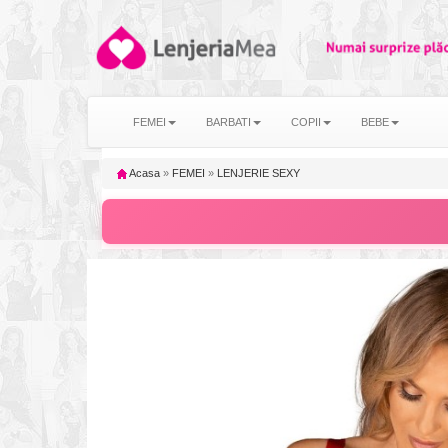
FEMEI
BARBATI
COPII
BEBE
Acasa
»
FEMEI
»
LENJERIE SEXY