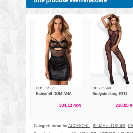
Alte produse asemanatoare
OBSESSIVE
OBSESSIVE
Babydoll DOMINNA
Bodystocking F213
304,13
210,05
RON
R
Categorii inrudite:
ACCESORII
BLUZE si TOPURI
CA