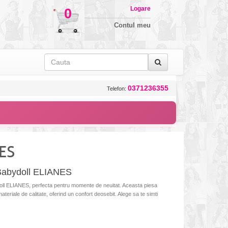
Logare
0
Contul meu
0371236355
Telefon:
ES
 Babydoll ELIANES
ll ELIANES, perfecta pentru momente de neuitat. Aceasta piesa
teriale de calitate, oferind un confort deosebit. Alege sa te simti