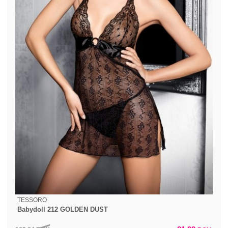
TESSORO
Babydoll 212 GOLDEN DUST