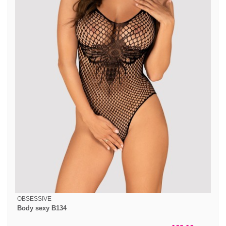
OBSESSIVE
Body sexy B134