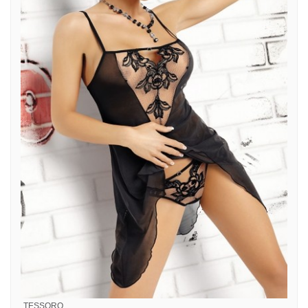
TESSORO