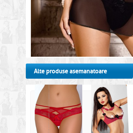
Alte produse asemanatoare