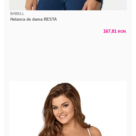
BABELL
Helanca de dama RESTA
167,81
RON