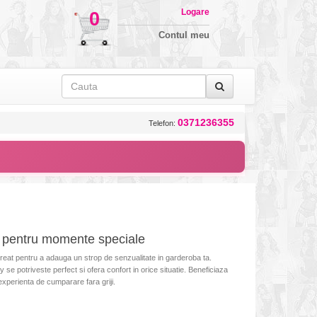
Logare
0
Contul meu
0371236355
Telefon:
 pentru momente speciale
at pentru a adauga un strop de senzualitate in garderoba ta.
y se potriveste perfect si ofera confort in orice situatie. Beneficiaza
 experienta de cumparare fara griji.