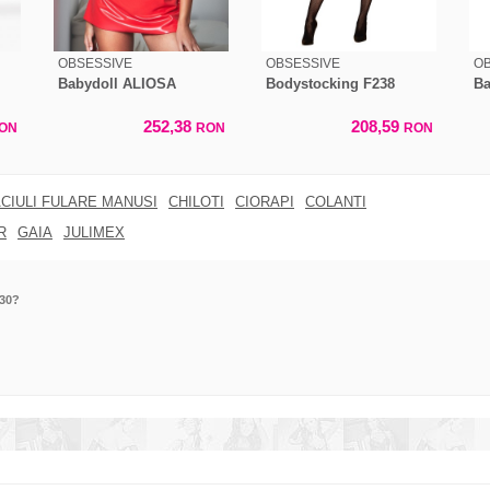
OBSESSIVE
OBSESSIVE
O
Babydoll ALIOSA
Bodystocking F238
Ba
252,38
208,59
ON
RON
RON
CIULI FULARE MANUSI
CHILOTI
CIORAPI
COLANTI
R
GAIA
JULIMEX
830?