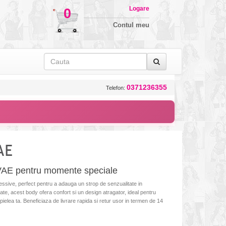
Logare
0
Contul meu
0371236355
Telefon:
AE
AE pentru momente speciale
ive, perfect pentru a adauga un strop de senzualitate in
tate, acest body ofera confort si un design atragator, ideal pentru
 pielea ta. Beneficiaza de livrare rapida si retur usor in termen de 14