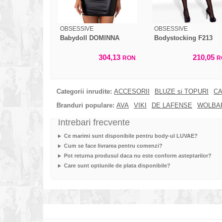
OBSESSIVE
OBSESSIVE
Babydoll DOMINNA
Bodystocking F213
304,13
210,05
RON
R
Categorii inrudite:
ACCESORII
BLUZE si TOPURI
CA
Branduri populare:
AVA
VIKI
DE LAFENSE
WOLBA
Intrebari frecvente
Ce marimi sunt disponibile pentru body-ul LUVAE?
Cum se face livrarea pentru comenzi?
Pot returna produsul daca nu este conform asteptarilor?
Care sunt optiunile de plata disponibile?