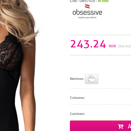
Cod : OB57519 -
in stoc
243.24
RON
(tva inc
Marimea:
Culoarea:
Cantitate:
A