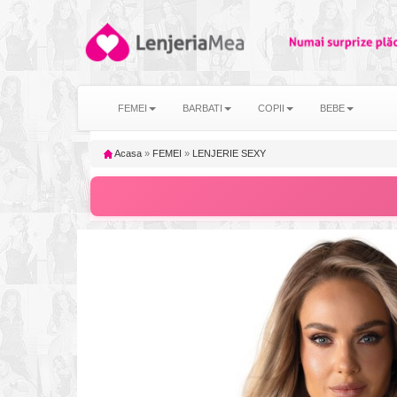
FEMEI
BARBATI
COPII
BEBE
Acasa
»
FEMEI
»
LENJERIE SEXY