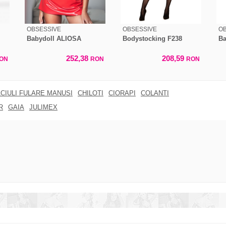
OBSESSIVE
OBSESSIVE
O
Babydoll ALIOSA
Bodystocking F238
Ba
252,38
208,59
ON
RON
RON
CIULI FULARE MANUSI
CHILOTI
CIORAPI
COLANTI
R
GAIA
JULIMEX