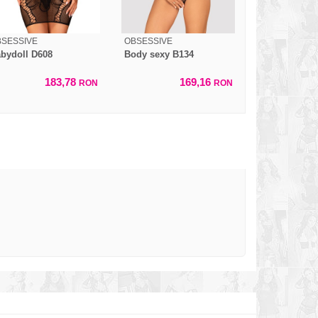
BSESSIVE
OBSESSIVE
bydoll D608
Body sexy B134
183,78
169,16
RON
RON