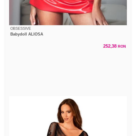
OBSESSIVE
Babydoll ALIOSA
252,38
RON