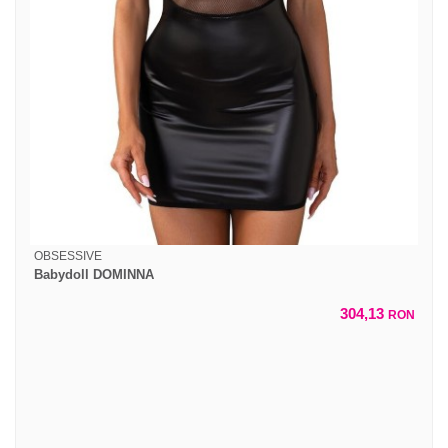
OBSESSIVE
Babydoll DOMINNA
304,13
RON