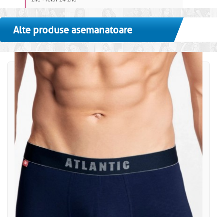
Alte produse asemanatoare