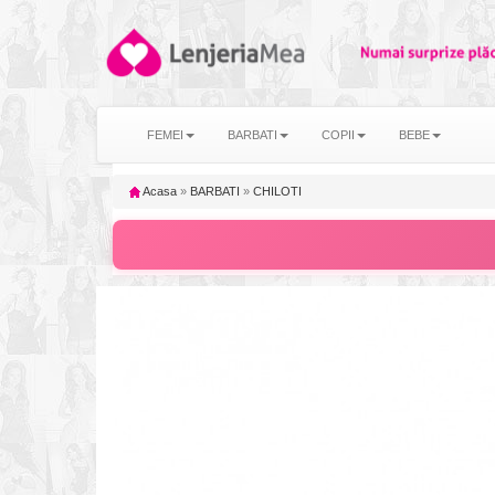
FEMEI
BARBATI
COPII
BEBE
Acasa
»
BARBATI
»
CHILOTI