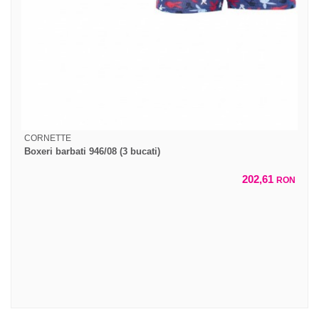
CORNETTE
Boxeri barbati 946/08 (3 bucati)
202,61
RON