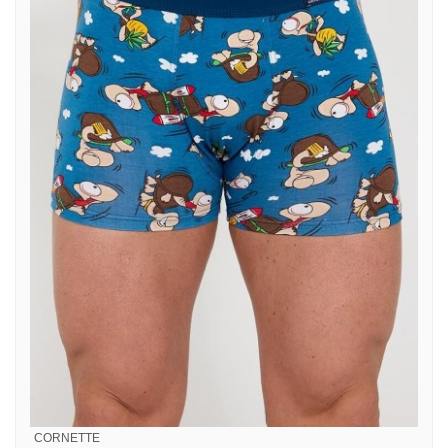
CORNETTE