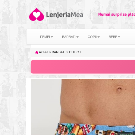
FEMEI
BARBATI
COPII
BEBE
Acasa
»
BARBATI
»
CHILOTI