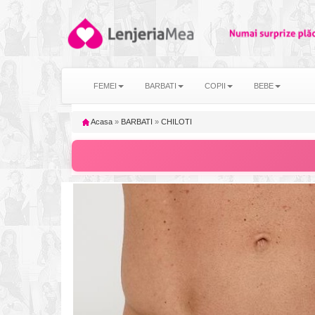
FEMEI
BARBATI
COPII
BEBE
Acasa
»
BARBATI
»
CHILOTI