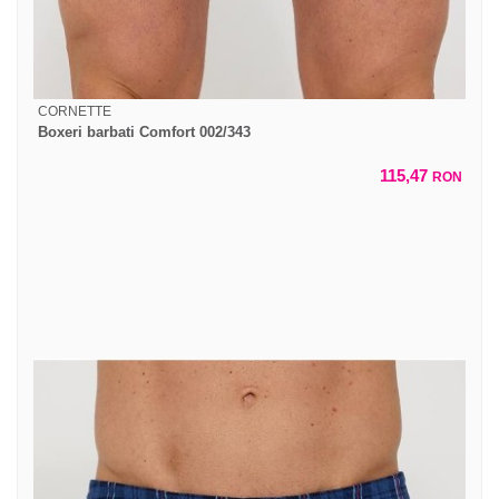
CORNETTE
Boxeri barbati Comfort 002/343
115,47
RON