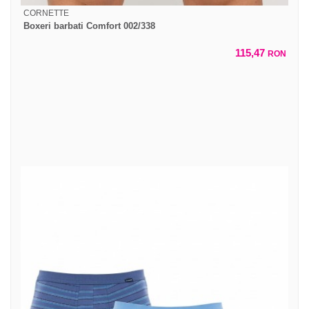
CORNETTE
Boxeri barbati Comfort 002/338
115,47
RON