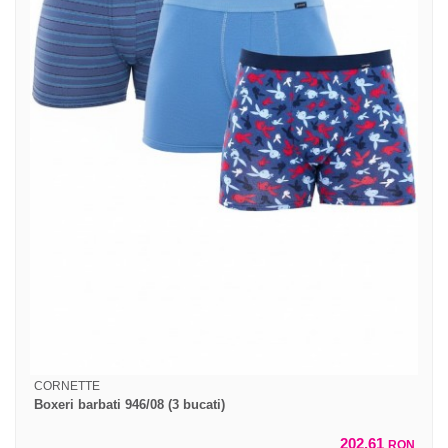
CORNETTE
Boxeri barbati 946/08 (3 bucati)
202,61
RON