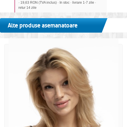
· 19,63 RON (TVA inclus) · In stoc · livrare 1-7 zile ·
retur 14 zile
Alte produse asemanatoare