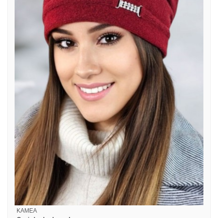
KAMEA