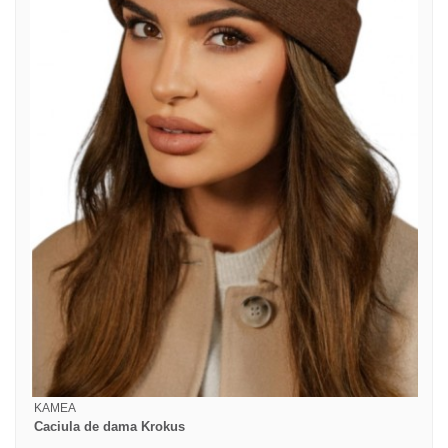
KAMEA
Caciula de dama Krokus