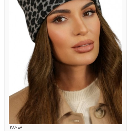
KAMEA