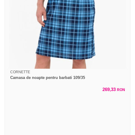
CORNETTE
Camasa de noapte pentru barbati 109/35
269,33
RON