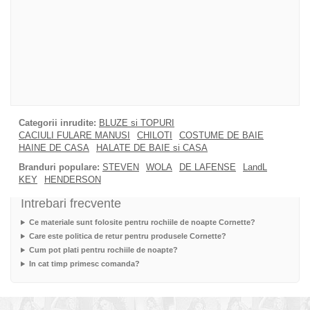
Categorii inrudite:
BLUZE si TOPURI
CACIULI FULARE MANUSI
CHILOTI
COSTUME DE BAIE
HAINE DE CASA
HALATE DE BAIE si CASA
Branduri populare:
STEVEN
WOLA
DE LAFENSE
LandL
KEY
HENDERSON
Intrebari frecvente
Ce materiale sunt folosite pentru rochiile de noapte Cornette?
Care este politica de retur pentru produsele Cornette?
Cum pot plati pentru rochiile de noapte?
In cat timp primesc comanda?