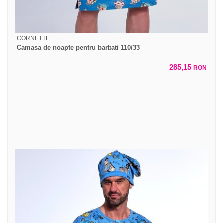
CORNETTE
Camasa de noapte pentru barbati 110/33
285,15
RON