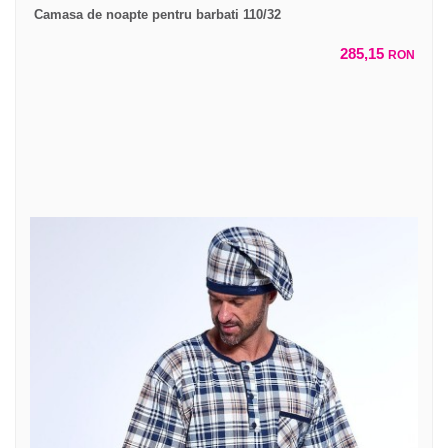
Camasa de noapte pentru barbati 110/32
285,15
RON