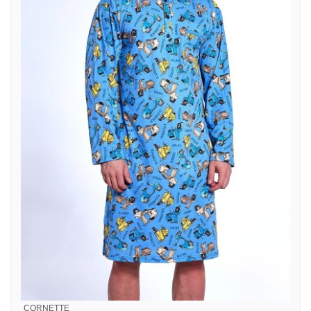
CORNETTE