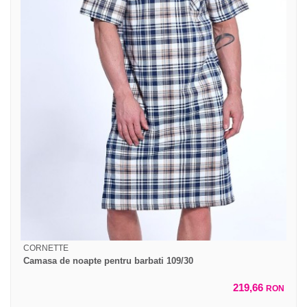
CORNETTE
Camasa de noapte pentru barbati 109/30
219,66
RON