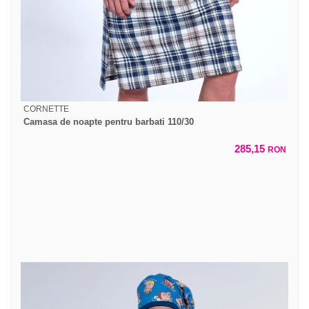
CORNETTE
Camasa de noapte pentru barbati 110/30
285,15
RON