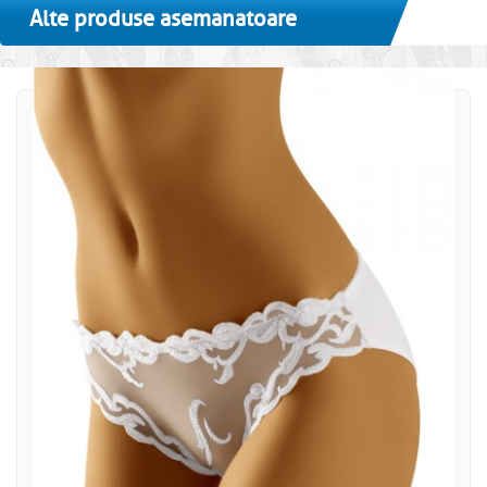
Alte produse asemanatoare