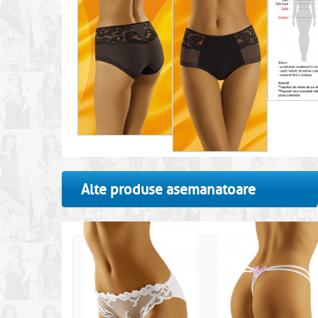
Alte produse asemanatoare