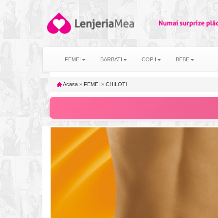
FEMEI
BARBATI
COPII
BEBE
Acasa
»
FEMEI
»
CHILOTI