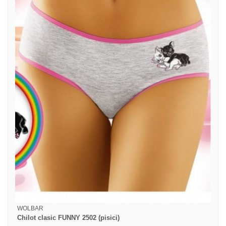
WOLBAR
Chilot clasic FUNNY 2502 (pisici)