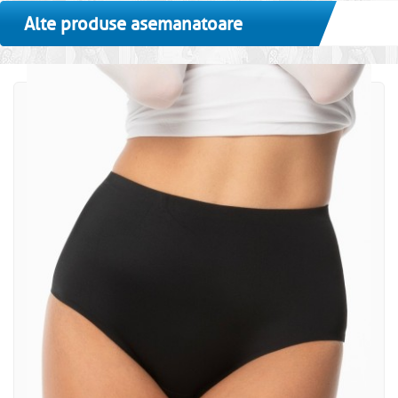
Alte produse asemanatoare