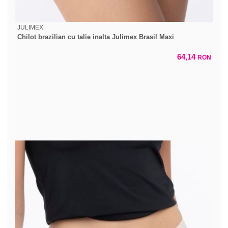
JULIMEX
Chilot brazilian cu talie inalta Julimex Brasil Maxi
64,14
RON