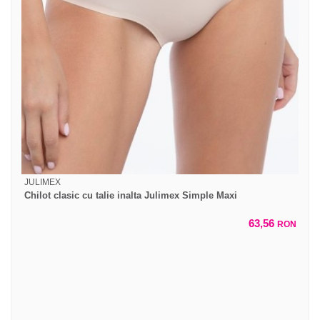
JULIMEX
Chilot clasic cu talie inalta Julimex Simple Maxi
63,56
RON