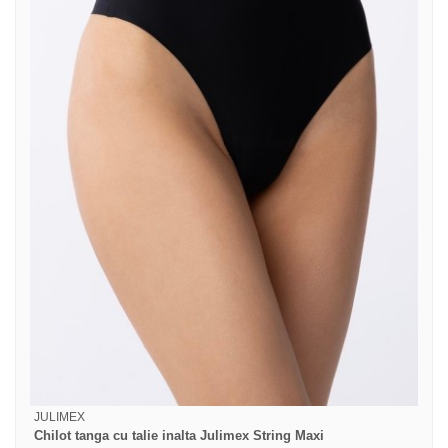
JULIMEX
Chilot tanga cu talie inalta Julimex String Maxi