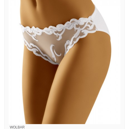
WOLBAR