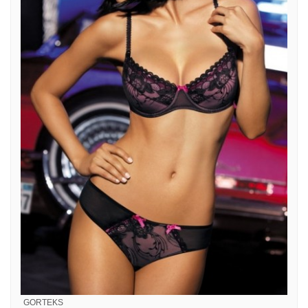
GORTEKS