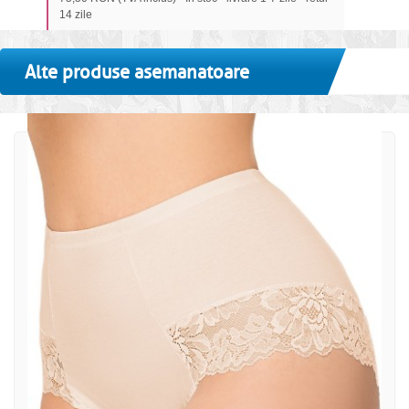
14 zile
Alte produse asemanatoare