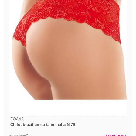
EWANA
Chilot brazilian cu talie inalta N.79