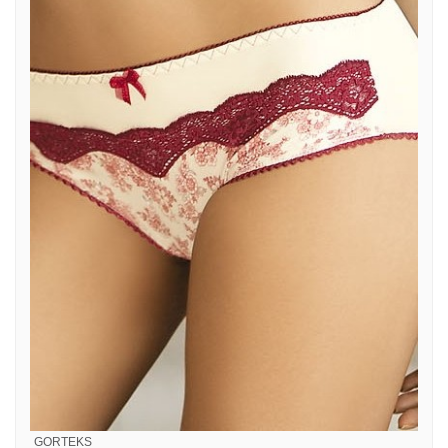
GORTEKS