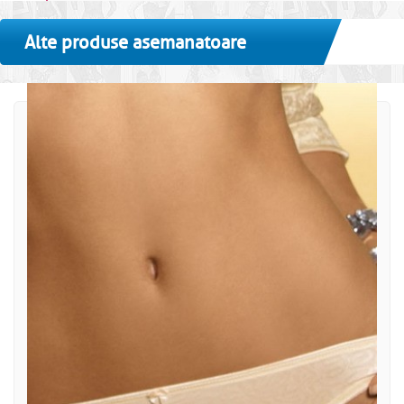
Alte produse asemanatoare