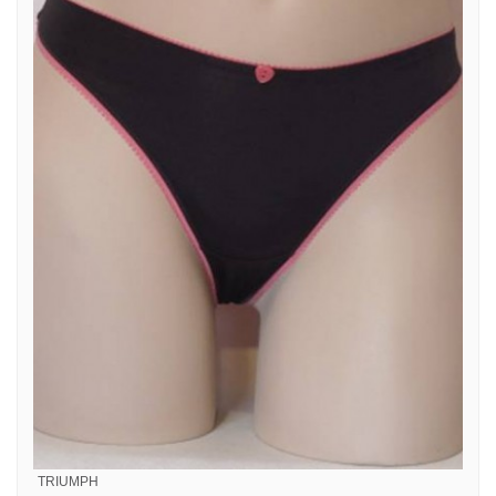
TRIUMPH