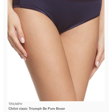
TRIUMPH
Chilot clasic Triumph Be Pure Boxer