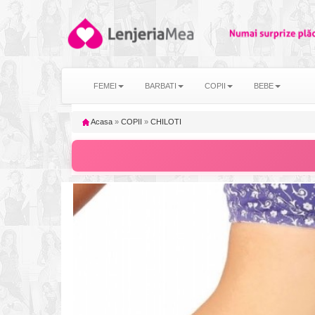
FEMEI
BARBATI
COPII
BEBE
Acasa
»
COPII
»
CHILOTI