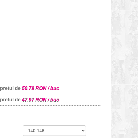
 pretul de
50.79 RON / buc
 pretul de
47.97 RON / buc