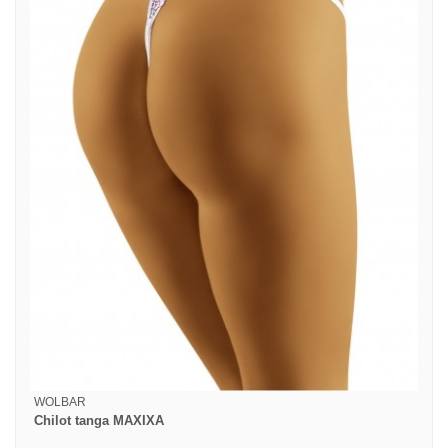
WOLBAR
Chilot tanga MAXIXA