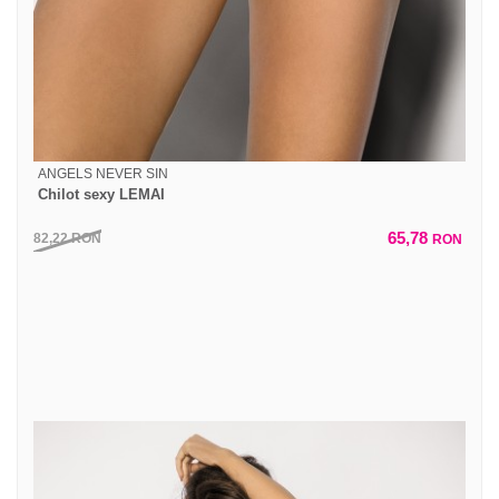
ANGELS NEVER SIN
Chilot sexy LEMAI
65,78
82,22
RON
RON