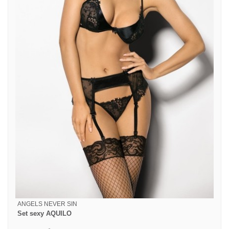
ANGELS NEVER SIN
Set sexy AQUILO