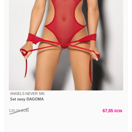
ANGELS NEVER SIN
Set sexy DAGOMA
67,65
135,29
RON
RON