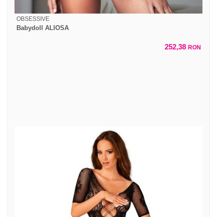
OBSESSIVE
Babydoll ALIOSA
252,38
RON