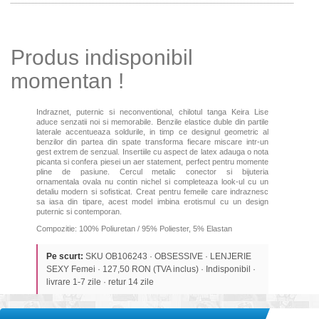
Produs indisponibil
momentan !
Indraznet, puternic si neconventional, chilotul tanga Keira Lise
aduce senzatii noi si memorabile. Benzile elastice duble din partile
laterale accentueaza soldurile, in timp ce designul geometric al
benzilor din partea din spate transforma fiecare miscare intr-un
gest extrem de senzual. Insertiile cu aspect de latex adauga o nota
picanta si confera piesei un aer statement, perfect pentru momente
pline de pasiune. Cercul metalic conector si bijuteria
ornamentala ovala nu contin nichel si completeaza look-ul cu un
detaliu modern si sofisticat. Creat pentru femeile care indraznesc
sa iasa din tipare, acest model imbina erotismul cu un design
puternic si contemporan.
Compozitie: 100% Poliuretan / 95% Poliester, 5% Elastan
Pe scurt:
SKU OB106243 · OBSESSIVE · LENJERIE
SEXY Femei · 127,50 RON (TVA inclus) · Indisponibil ·
livrare 1-7 zile · retur 14 zile