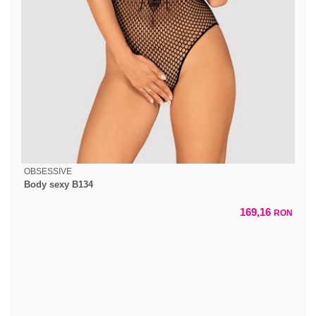
OBSESSIVE
Body sexy B134
169,16
RON