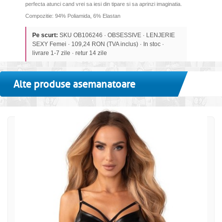
perfecta atunci cand vrei sa iesi din tipare si sa aprinzi imaginatia.
Compozitie: 94% Poliamida, 6% Elastan
Pe scurt:
SKU OB106246 · OBSESSIVE · LENJERIE
SEXY Femei · 109,24 RON (TVA inclus) · In stoc ·
livrare 1-7 zile · retur 14 zile
Alte produse asemanatoare