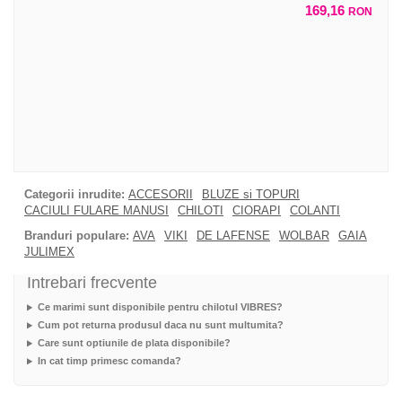
169,16
RON
Categorii inrudite:
ACCESORII
BLUZE si TOPURI
CACIULI FULARE MANUSI
CHILOTI
CIORAPI
COLANTI
Branduri populare:
AVA
VIKI
DE LAFENSE
WOLBAR
GAIA
JULIMEX
Intrebari frecvente
Ce marimi sunt disponibile pentru chilotul VIBRES?
Cum pot returna produsul daca nu sunt multumita?
Care sunt optiunile de plata disponibile?
In cat timp primesc comanda?