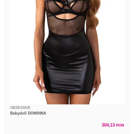
OBSESSIVE
Babydoll DOMINNA
304,13
RON