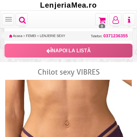
LenjeriaMea.ro
Toggle
Toggle
Toggle
Toggl
Toggle
navigation
navigation
navigation
naviga
navigation
0
0371236355
Acasa
»
FEMEI
»
LENJERIE SEXY
Telefon:
ÎNAPOI LA LISTĂ
Chilot sexy VIBRES