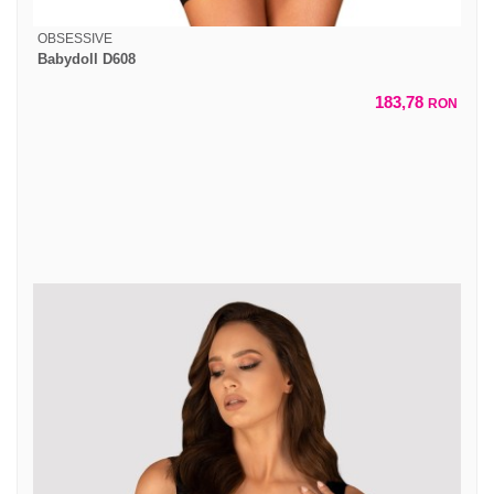
OBSESSIVE
Babydoll D608
183,78
RON