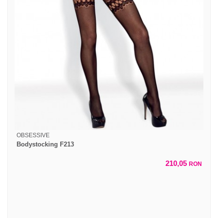
OBSESSIVE
Bodystocking F213
210,05
RON