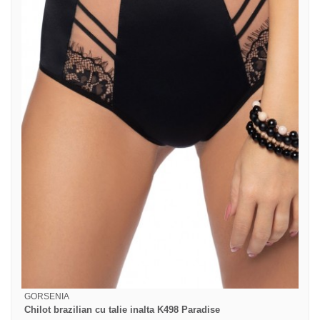
GORSENIA
Chilot brazilian cu talie inalta K498 Paradise