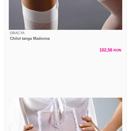
GRACYA
Chilot tanga Madonna
102,56
RON