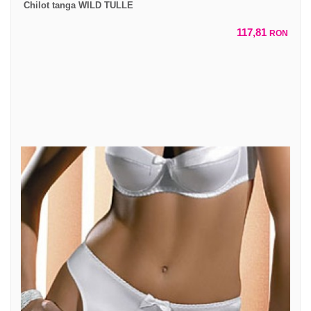
Chilot tanga WILD TULLE
117,81
RON