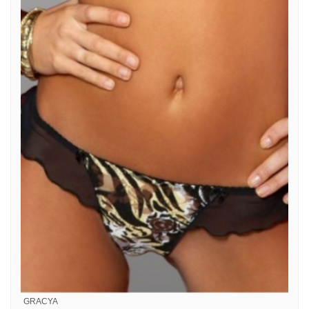
GRACYA