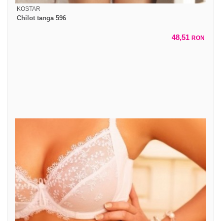
KOSTAR
Chilot tanga 596
48,51
RON