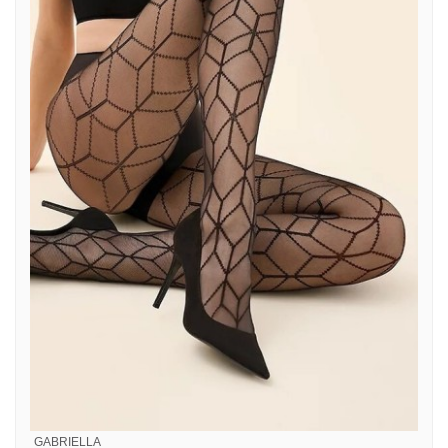
GABRIELLA