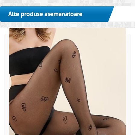
Alte produse asemanatoare