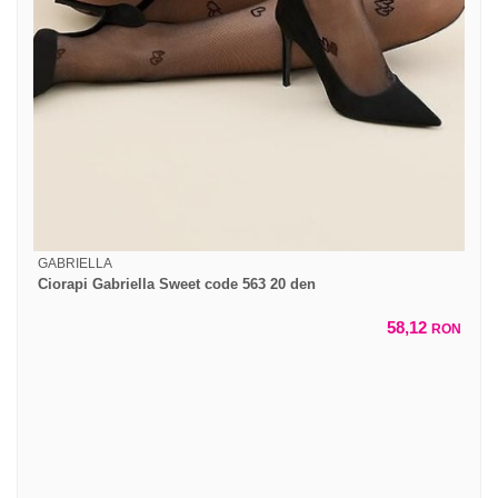
GABRIELLA
Ciorapi Gabriella Sweet code 563 20 den
58,12
RON