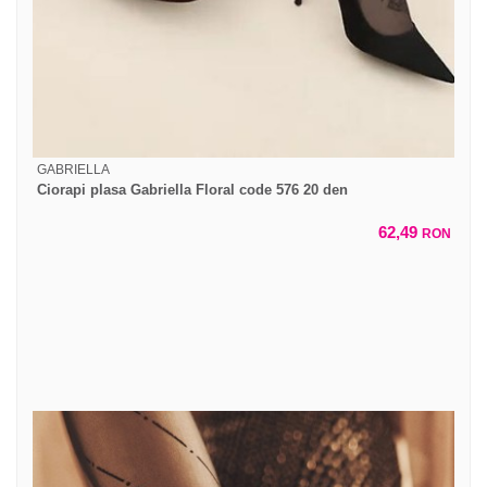
GABRIELLA
Ciorapi plasa Gabriella Floral code 576 20 den
62,49
RON