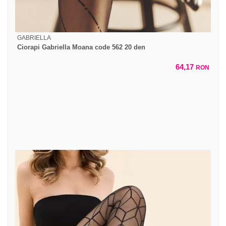
GABRIELLA
Ciorapi Gabriella Moana code 562 20 den
64,17
RON