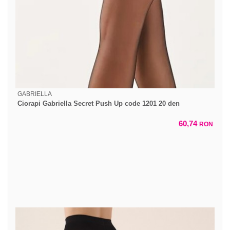
GABRIELLA
Ciorapi Gabriella Secret Push Up code 1201 20 den
60,74
RON