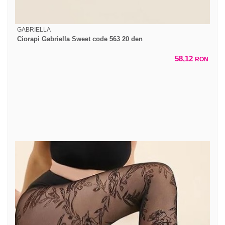
GABRIELLA
Ciorapi Gabriella Sweet code 563 20 den
58,12
RON