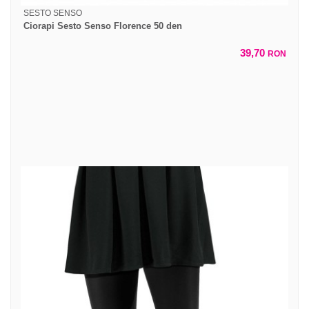
SESTO SENSO
Ciorapi Sesto Senso Florence 50 den
39,70
RON