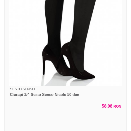
SESTO SENSO
Ciorapi 3/4 Sesto Senso Nicole 50 den
58,98
RON