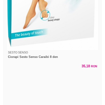
SESTO SENSO
Ciorapi Sesto Senso Caraibi 8 den
35,18
RON