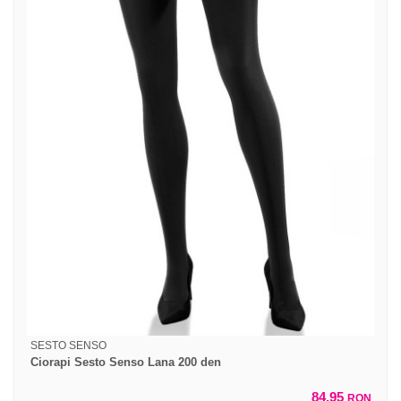
SESTO SENSO
Ciorapi Sesto Senso Lana 200 den
84,95
RON