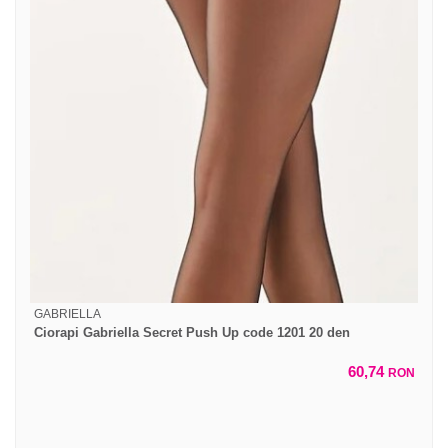
GABRIELLA
Ciorapi Gabriella Secret Push Up code 1201 20 den
60,74
RON