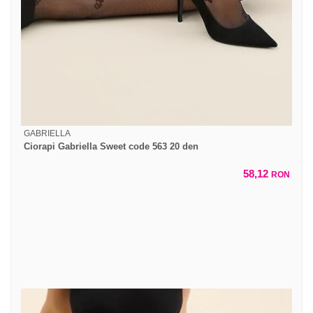
GABRIELLA
Ciorapi Gabriella Sweet code 563 20 den
58,12
RON