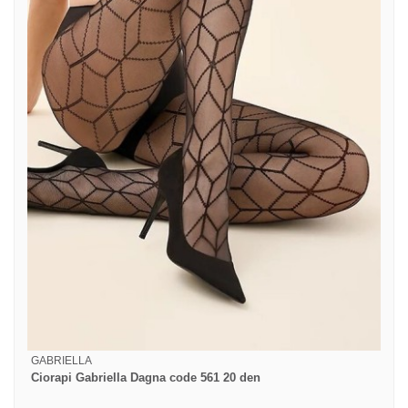
GABRIELLA
Ciorapi Gabriella Dagna code 561 20 den