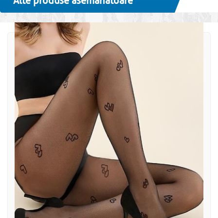
Alte produse asemanatoare