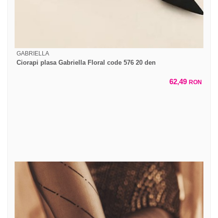
GABRIELLA
Ciorapi plasa Gabriella Floral code 576 20 den
62,49
RON