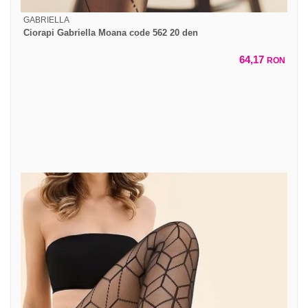
GABRIELLA
Ciorapi Gabriella Moana code 562 20 den
64,17
RON