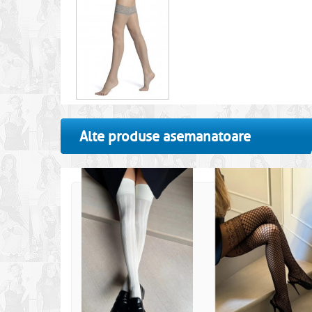
Alte produse asemanatoare