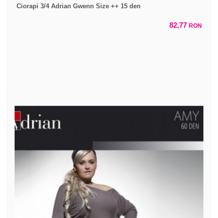
Ciorapi 3/4 Adrian Gwenn Size ++ 15 den
82,77
RON