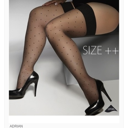
ADRIAN