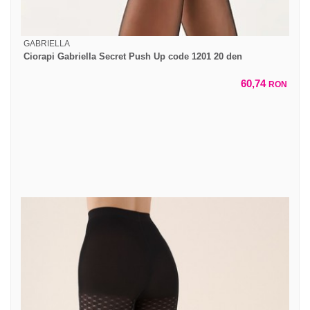
GABRIELLA
Ciorapi Gabriella Secret Push Up code 1201 20 den
60,74
RON