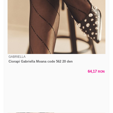
GABRIELLA
Ciorapi Gabriella Moana code 562 20 den
64,17
RON