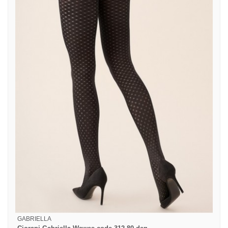
GABRIELLA