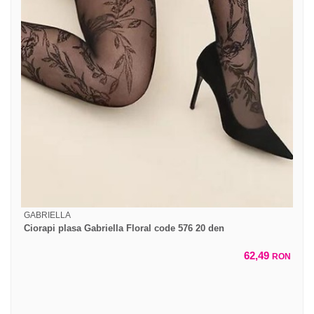
GABRIELLA
Ciorapi plasa Gabriella Floral code 576 20 den
62,49
RON