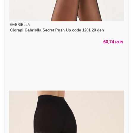
GABRIELLA
Ciorapi Gabriella Secret Push Up code 1201 20 den
60,74
RON