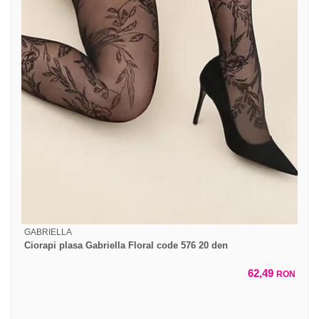
GABRIELLA
Ciorapi plasa Gabriella Floral code 576 20 den
62,49
RON