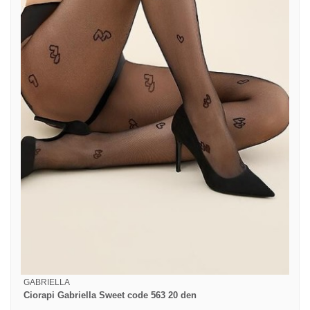
GABRIELLA
Ciorapi Gabriella Sweet code 563 20 den