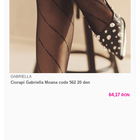
GABRIELLA
Ciorapi Gabriella Moana code 562 20 den
64,17
RON