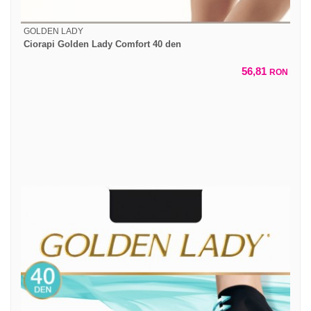
GOLDEN LADY
Ciorapi Golden Lady Comfort 40 den
56,81
RON