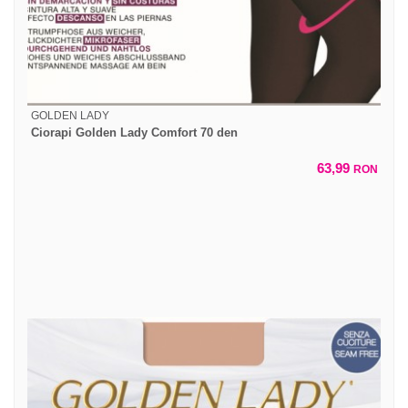
GOLDEN LADY
Ciorapi Golden Lady Comfort 70 den
63,99
RON