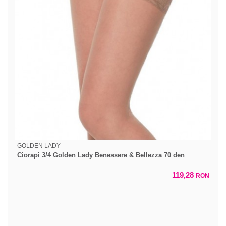
GOLDEN LADY
Ciorapi 3/4 Golden Lady Benessere & Bellezza 70 den
119,28
RON