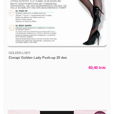
GOLDEN LADY
Ciorapi Golden Lady Push-up 20 den
60,40
RON