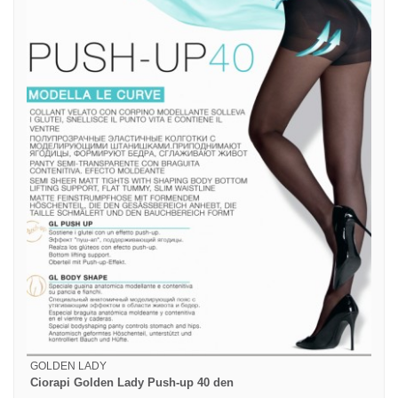
GOLDEN LADY
Ciorapi Golden Lady Push-up 40 den