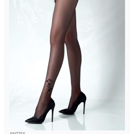
KNITTEX