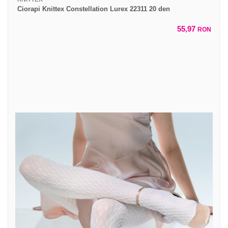
Ciorapi Knittex Constellation Lurex 22311 20 den
55,97
RON